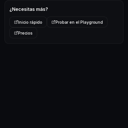
¿Necesitas más?
Inicio rápido
Probar en el Playground
Precios