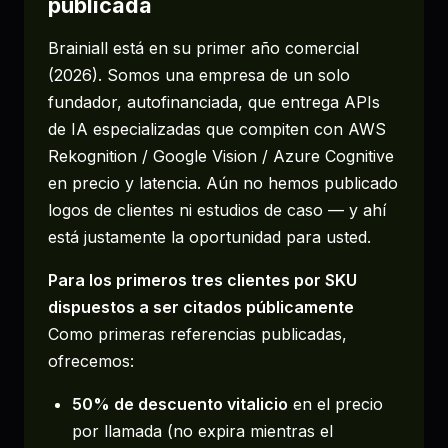
publicada
Brainiall está en su primer año comercial
(2026). Somos una empresa de un solo
fundador, autofinanciada, que entrega APIs
de IA especializadas que compiten con AWS
Rekognition / Google Vision / Azure Cognitive
en precio y latencia. Aún no hemos publicado
logos de clientes ni estudios de caso — y ahí
está justamente la oportunidad para usted.
Para los primeros tres clientes por SKU
dispuestos a ser citados públicamente
Como primeras referencias publicadas,
ofrecemos:
50% de descuento vitalicio
en el precio
por llamada (no expira mientras el