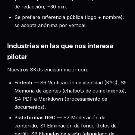
de redacción, ~30 min.
Se prefiere referencia pública (logo + nombre);
se acepta anónima por vertical.
Industrias en las que nos interesa
pilotar
Nuestros SKUs encajan mejor con:
Fintech
— S6 Verificación de identidad (KYC), S5
Memoria de agentes (chatbots de cumplimiento),
S4 PDF a Markdown (procesamiento de
documentos).
Plataformas UGC
— S7 Moderación de
contenido, S1 Eliminación de fondo (fotos de
perfil), S9 Etiquetas de visión (etiquetado de