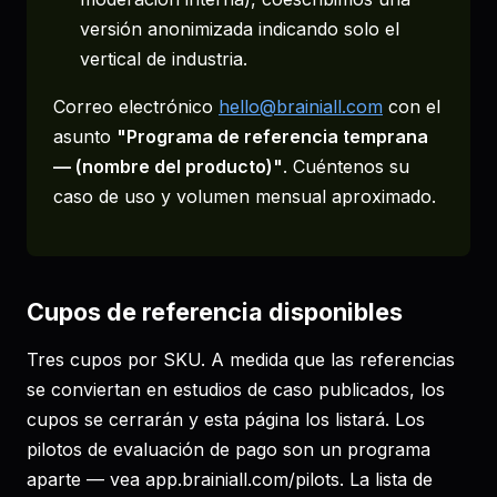
versión anonimizada indicando solo el
vertical de industria.
Correo electrónico
hello@brainiall.com
con el
asunto
"Programa de referencia temprana
— (nombre del producto)"
. Cuéntenos su
caso de uso y volumen mensual aproximado.
Cupos de referencia disponibles
Tres cupos por SKU. A medida que las referencias
se conviertan en estudios de caso publicados, los
cupos se cerrarán y esta página los listará. Los
pilotos de evaluación de pago son un programa
aparte — vea app.brainiall.com/pilots. La lista de