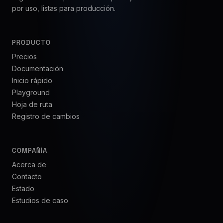
por uso, listas para producción.
PRODUCTO
Precios
Documentación
Inicio rápido
Playground
Hoja de ruta
Registro de cambios
COMPAÑÍA
Acerca de
Contacto
Estado
Estudios de caso