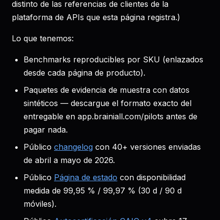
distinto de las referencias de clientes de la
plataforma de APIs que esta página registra.)
Lo que tenemos:
Benchmarks reproducibles por SKU (enlazados
desde cada página de producto).
Paquetes de evidencia de muestra con datos
sintéticos — descargue el formato exacto del
entregable en app.brainiall.com/pilots antes de
pagar nada.
Público
changelog
con 40+ versiones enviadas
de abril a mayo de 2026.
Público
Página de estado
con disponibilidad
medida de 99,95 % / 99,97 % (30 d / 90 d
móviles).