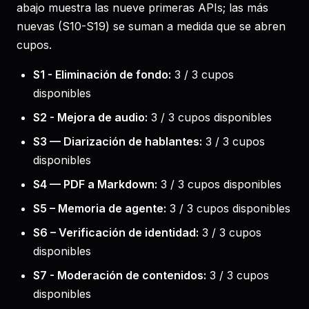
abajo muestra las nueve primeras APIs; las más
nuevas (S10-S19) se suman a medida que se abren
cupos.
S1 - Eliminación de fondo:
3 / 3 cupos
disponibles
S2 - Mejora de audio:
3 / 3 cupos disponibles
S3 — Diarización de hablantes:
3 / 3 cupos
disponibles
S4 — PDF a Markdown:
3 / 3 cupos disponibles
S5 – Memoria de agente:
3 / 3 cupos disponibles
S6 – Verificación de identidad:
3 / 3 cupos
disponibles
S7 - Moderación de contenidos:
3 / 3 cupos
disponibles