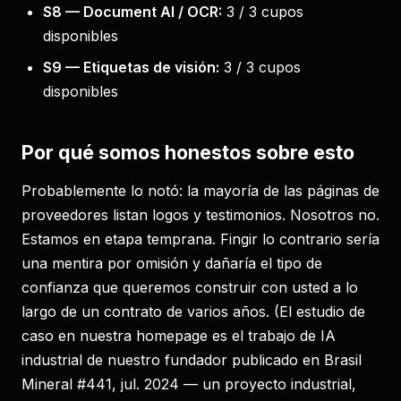
S8 — Document AI / OCR:
3 / 3 cupos
disponibles
S9 — Etiquetas de visión:
3 / 3 cupos
disponibles
Por qué somos honestos sobre esto
Probablemente lo notó: la mayoría de las páginas de
proveedores listan logos y testimonios. Nosotros no.
Estamos en etapa temprana. Fingir lo contrario sería
una mentira por omisión y dañaría el tipo de
confianza que queremos construir con usted a lo
largo de un contrato de varios años. (El estudio de
caso en nuestra homepage es el trabajo de IA
industrial de nuestro fundador publicado en Brasil
Mineral #441, jul. 2024 — un proyecto industrial,