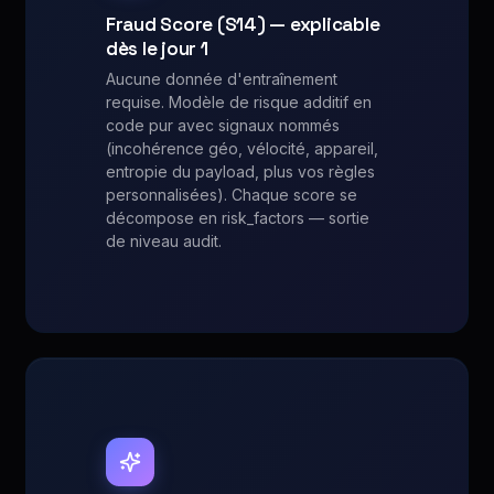
Fraud Score (S14) — explicable
dès le jour 1
Aucune donnée d'entraînement
requise. Modèle de risque additif en
code pur avec signaux nommés
(incohérence géo, vélocité, appareil,
entropie du payload, plus vos règles
personnalisées). Chaque score se
décompose en risk_factors — sortie
de niveau audit.