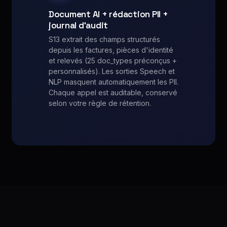
Document AI + rédaction PII +
journal d'audit
S13 extrait des champs structurés
depuis les factures, pièces d'identité
et relevés (25 doc_types préconçus +
personnalisés). Les sorties Speech et
NLP masquent automatiquement les PII.
Chaque appel est auditable, conservé
selon votre règle de rétention.