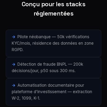
Conçu pour les stacks
réglementées
Pilote néobanque — 50k vérifications
KYC/mois, résidence des données en zone
RGPD.
Détection de fraude BNPL — 200k
décisions/jour, p50 sous 300 ms.
Automatisation documentaire pour
plateforme d'investissement — extraction
W-2, 1099, K-1.