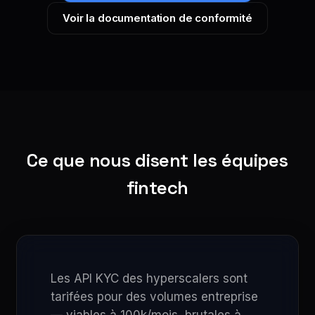
Voir la documentation de conformité
Ce que nous disent les équipes
fintech
Les API KYC des hyperscalers sont
tarifées pour des volumes entreprise