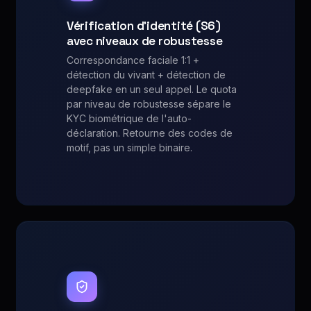
Vérification d'identité (S6)
avec niveaux de robustesse
Correspondance faciale 1:1 +
détection du vivant + détection de
deepfake en un seul appel. Le quota
par niveau de robustesse sépare le
KYC biométrique de l'auto-
déclaration. Retourne des codes de
motif, pas un simple binaire.