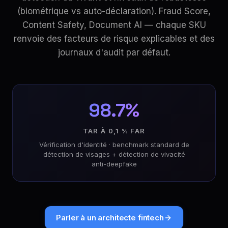
(biométrique vs auto-déclaration). Fraud Score,
Content Safety, Document AI — chaque SKU
renvoie des facteurs de risque explicables et des
journaux d'audit par défaut.
98.7%
TAR À 0,1 % FAR
Vérification d'identité · benchmark standard de
détection de visages + détection de vivacité
anti-deepfake
Parler à un architecte fintech