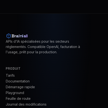
Brainiall
APIs d'IA spécialisées pour les secteurs
réglementés. Compatible OpenAI, facturation à
l'usage, prêt pour la production.
PRODUIT
Tarifs
Documentation
Démarrage rapide
Playground
Feuille de route
Journal des modifications