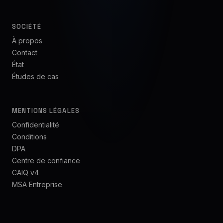
SOCIÉTÉ
À propos
Contact
État
Études de cas
MENTIONS LÉGALES
Confidentialité
Conditions
DPA
Centre de confiance
CAIQ v4
MSA Entreprise