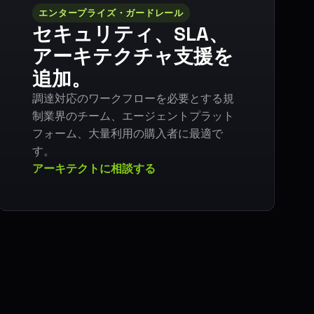
エンタープライズ・ガードレール
セキュリティ、SLA、
アーキテクチャ支援を
追加。
調達対応のワークフローを必要とする規
制業界のチーム、エージェントプラット
フォーム、大量利用の購入者に最適で
す。
アーキテクトに相談する