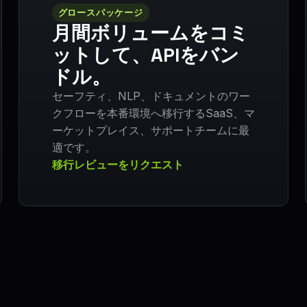
グロースパッケージ
月間ボリュームをコミ
ットして、APIをバン
ドル。
セーフティ、NLP、ドキュメントのワー
クフローを本番環境へ移行するSaaS、マ
ーケットプレイス、サポートチームに最
適です。
移行レビューをリクエスト