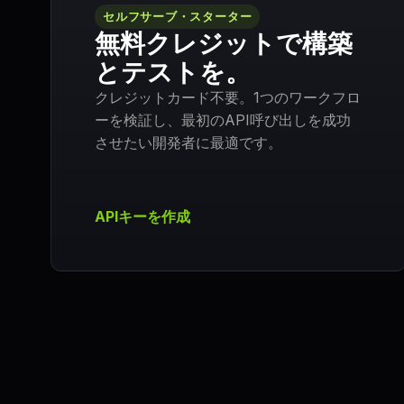
セルフサーブ・スターター
無料クレジットで構築
とテストを。
クレジットカード不要。1つのワークフロ
ーを検証し、最初のAPI呼び出しを成功
させたい開発者に最適です。
APIキーを作成